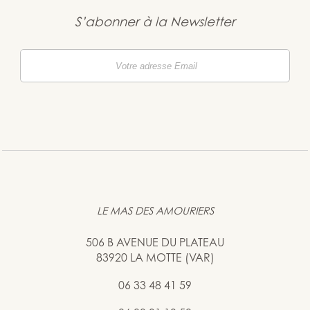
S’abonner à la Newsletter
LE MAS DES AMOURIERS
506 B AVENUE DU PLATEAU
83920 LA MOTTE (VAR)
06 33 48 41 59