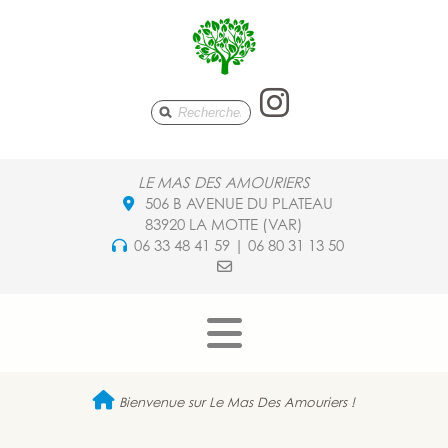
Le Mas De
LE MAS DES AMOURIERS
506 B AVENUE DU PLATEAU
83920 LA MOTTE (VAR)
06 33 48 41 59 | 06 80 31 13 50
Bienvenue sur Le Mas Des Amouriers !