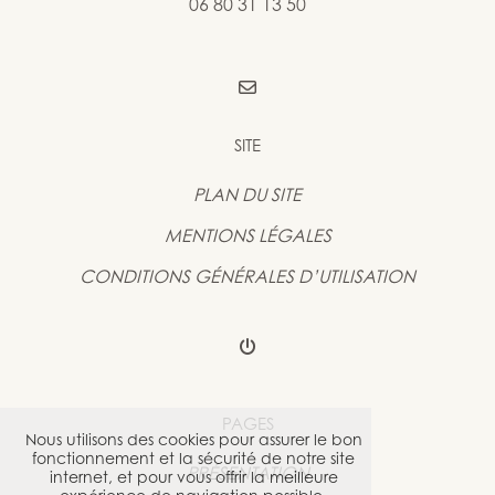
06 80 31 13 50
SITE
PLAN DU SITE
MENTIONS LÉGALES
CONDITIONS GÉNÉRALES D’UTILISATION
PAGES
Nous utilisons des cookies pour assurer le bon
fonctionnement et la sécurité de notre site
PRÉSENTATION
internet, et pour vous offrir la meilleure