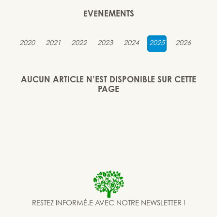
ÉVÈNEMENTS
2020
2021
2022
2023
2024
2025
2026
AUCUN ARTICLE N’EST DISPONIBLE SUR CETTE
PAGE
RESTEZ INFORMÉ.E AVEC NOTRE NEWSLETTER !