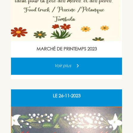
MARCHÉ DE PRINTEMPS 2023
Voir plus
LE
26-11-2023