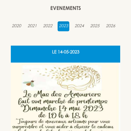
ÉVÈNEMENTS
2020
2021
2022
2023
2024
2025
2026
LE
14-05-2023