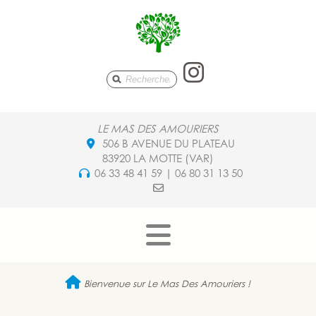
Le Mas De
LE MAS DES AMOURIERS
506 B AVENUE DU PLATEAU
83920 LA MOTTE (VAR)
06 33 48 41 59 | 06 80 31 13 50
Bienvenue sur Le Mas Des Amouriers !