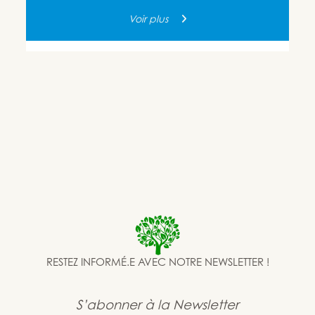
Voir plus
RESTEZ INFORMÉ.E AVEC NOTRE NEWSLETTER !
S’abonner à la Newsletter