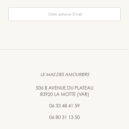
LE MAS DES AMOURIERS
506 B AVENUE DU PLATEAU
83920 LA MOTTE (VAR)
06 33 48 41 59
06 80 31 13 50