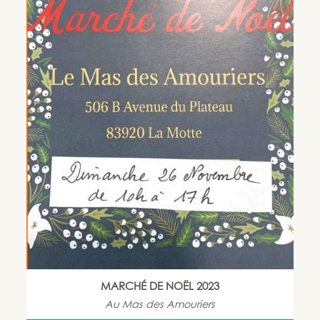
MARCHÉ DE NOËL 2023
Au Mas des Amouriers