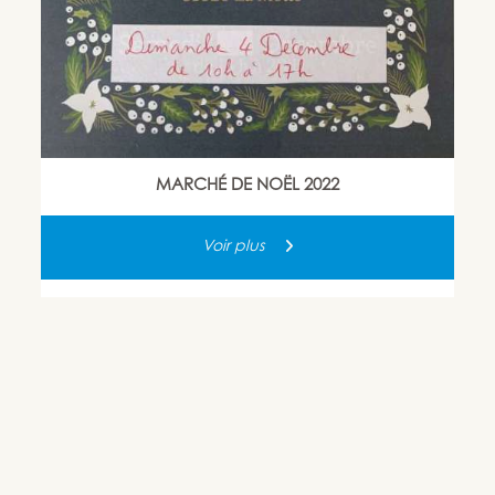
MARCHÉ DE NOËL 2022
Voir plus