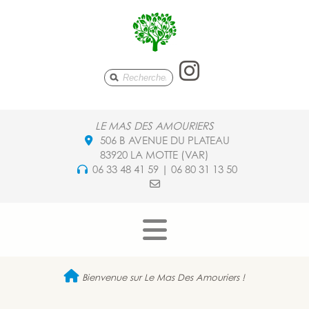
Le Mas De
LE MAS DES AMOURIERS
506 B AVENUE DU PLATEAU
83920 LA MOTTE (VAR)
06 33 48 41 59 | 06 80 31 13 50
Bienvenue sur Le Mas Des Amouriers !