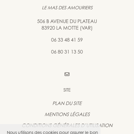
LE MAS DES AMOURIERS
506 B AVENUE DU PLATEAU
83920 LA MOTTE (VAR)
06 33 48 41 59
06 80 31 13 50
SITE
PLAN DU SITE
MENTIONS LÉGALES
CONDITIONS GÉNÉRALES D’UTILISATION
Nous utilisons des cookies pour assurer le bon