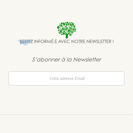
RESTEZ INFORMÉ.E AVEC NOTRE NEWSLETTER !
S’abonner à la Newsletter