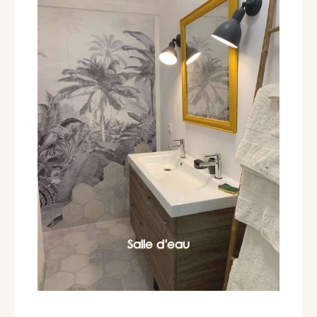
Salle d'eau