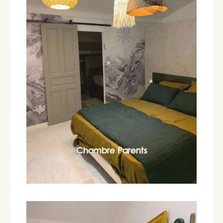
Chambre Parents