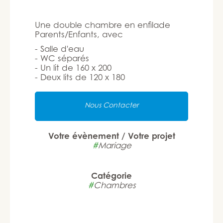
Une double chambre en enfilade
Parents/Enfants, avec
- Salle d'eau
- WC séparés
- Un lit de 160 x 200
- Deux lits de 120 x 180
Nous Contacter
Votre évènement / Votre projet
#
Mariage
Catégorie
#
Chambres