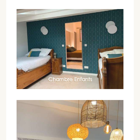
Chambre Enfants