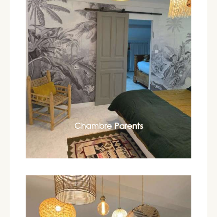
Chambre Parents